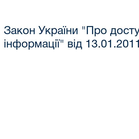
Закон України "Про досту
інформації" від 13.01.201