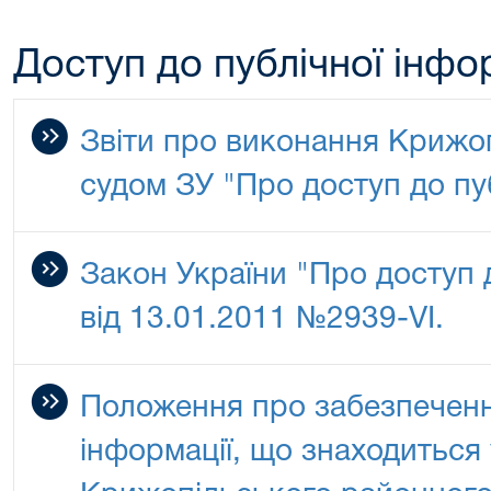
Доступ до публічної інфо
Звіти про виконання Крижо
судом ЗУ "Про доступ до пуб
Закон України "Про доступ д
від 13.01.2011 №2939-VI.
Положення про забезпечення
інформації, що знаходиться 