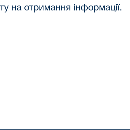
у на отримання інформації.