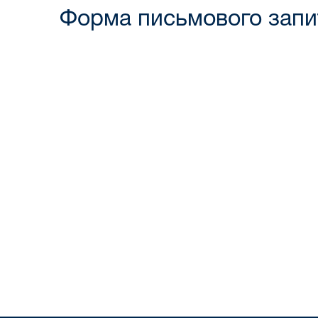
Форма письмового запит