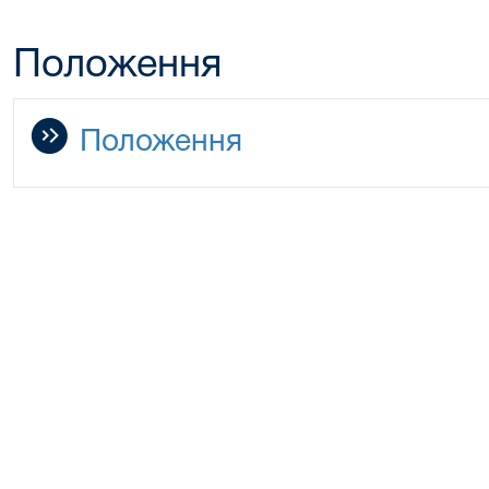
Положення
Положення