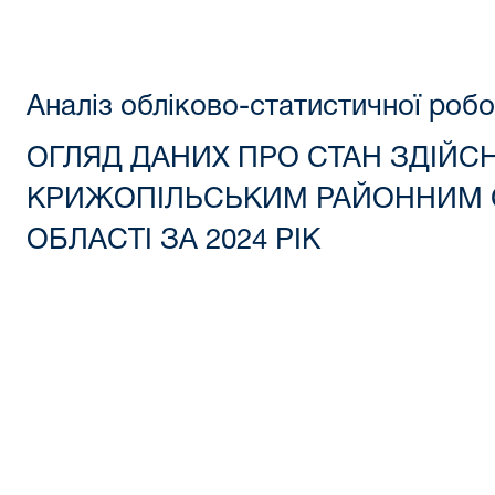
Аналіз обліково-статистичної робо
ОГЛЯД ДАНИХ ПРО СТАН ЗДІЙ
КРИЖОПІЛЬСЬКИМ РАЙОННИМ 
ОБЛАСТІ ЗА 2024 РІК