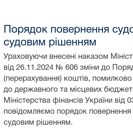
Порядок повернення судо
судовим рішенням
Ураховуючи внесені наказом Мініст
від 26.11.2024 № 606 зміни до Пор
(перерахування) коштів, помилково
до державного та місцевих бюджет
Міністерства фінансів України від 
повідомляємо порядок повернення 
судовим рішенням.