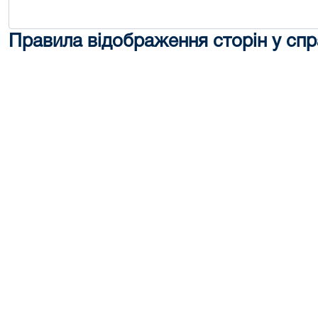
Правила відображення сторін у спр