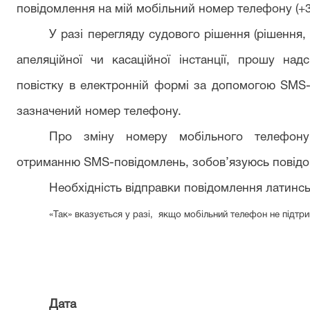
повідомлення на мій мобільний номер телефону (+3
У разі перегляду судового рішення (рішення,
апеляційної чи касаційної інстанції, прошу н
повістку в електронній формі за допомогою
SMS
зазначений номер телефону.
Про зміну номеру мобільного телефону
отриманню
SMS
-повідомлень, зобов’язуюсь повідо
Необхідність відправки повідомлення латинськ
«Так» вказується у разі, якщо мобільний телефон не підтр
Дат