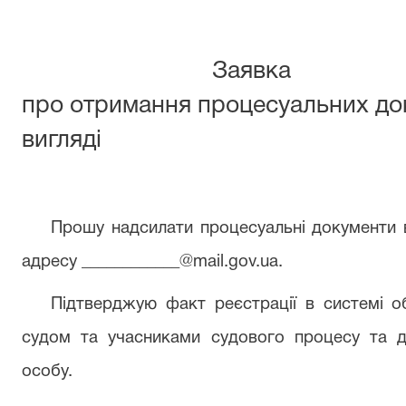
Заявка
про отримання процесуальних до
вигляді
Прошу надсилати процесуальні документи 
адресу
____________
@mail.gov.ua.
Підтверджую факт реєстрації в системі 
судом та учасниками судового процесу та до
особу.